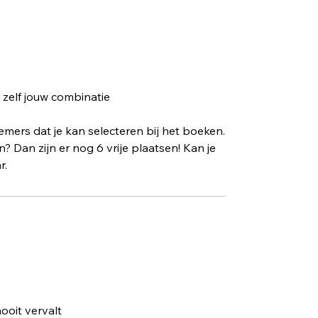
t zelf jouw combinatie
nemers dat je kan selecteren bij het boeken.
 Dan zijn er nog 6 vrije plaatsen! Kan je
r.
ooit vervalt